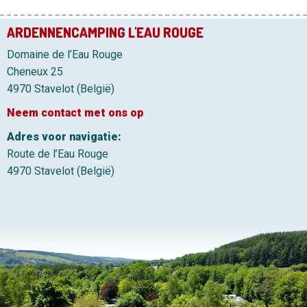
ARDENNENCAMPING L'EAU ROUGE
Domaine de l’Eau Rouge
Cheneux 25
4970 Stavelot (België)
Neem contact met ons op
Adres voor navigatie:
Route de l’Eau Rouge
4970 Stavelot (België)