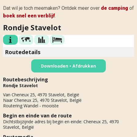
Dat wil je toch meemaken? Ontdek meer over
de camping
of
boek snel een verblijf
.