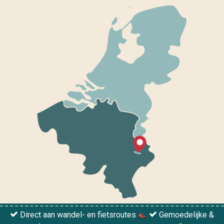
Direct aan wandel- en fietsroutes
Gemoedelijke &