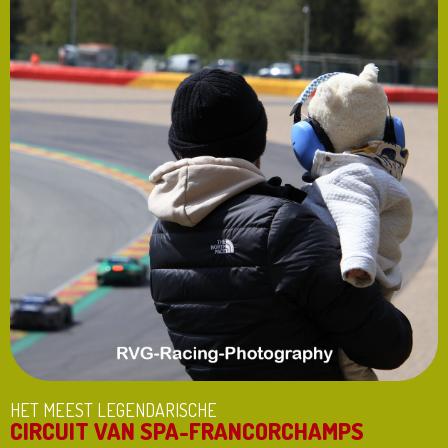
HET MEEST LEGENDARISCHE
CIRCUIT VAN SPA-FRANCORCHAMPS