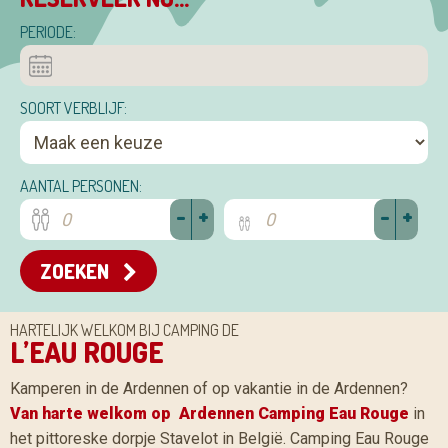
PERIODE:
SOORT VERBLIJF:
AANTAL PERSONEN:
-
+
-
+
ZOEKEN
HARTELIJK WELKOM BIJ CAMPING DE
L’EAU ROUGE
Kamperen in de Ardennen of op vakantie in de Ardennen?
Van harte welkom op Ardennen Camping Eau Rouge
in
het pittoreske dorpje Stavelot in België. Camping Eau Rouge