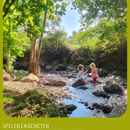
SPELEN EN GENIETEN