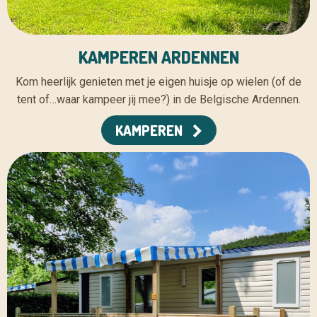
KAMPEREN ARDENNEN
Kom heerlijk genieten met je eigen huisje op wielen (of de
tent of…waar kampeer jij mee?) in de Belgische Ardennen.
KAMPEREN