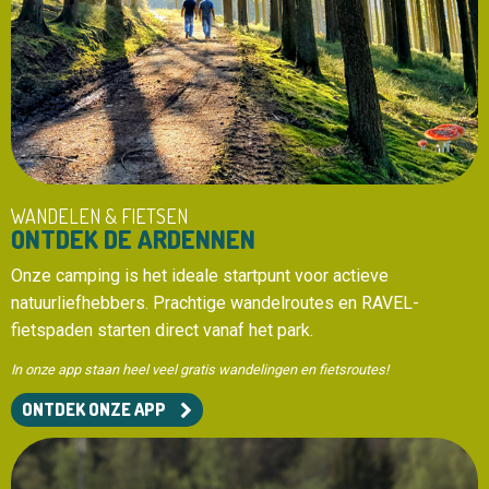
WANDELEN & FIETSEN
ONTDEK DE ARDENNEN
Onze camping is het ideale startpunt voor actieve
natuurliefhebbers. Prachtige wandelroutes en RAVEL-
fietspaden starten direct vanaf het park.
In onze app staan heel veel gratis wandelingen en fietsroutes!
ONTDEK ONZE APP