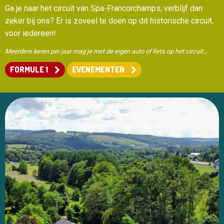
Ga je naar het circuit van Spa-Francorchamps, verblijf dan
zeker bij ons? Er is zoveel te doen op dit historische circuit,
voor iedereen!
Meerdere keren per jaar mag je met de eigen auto of fiets op het circuit…
FORMULE 1
EVENEMENTEN