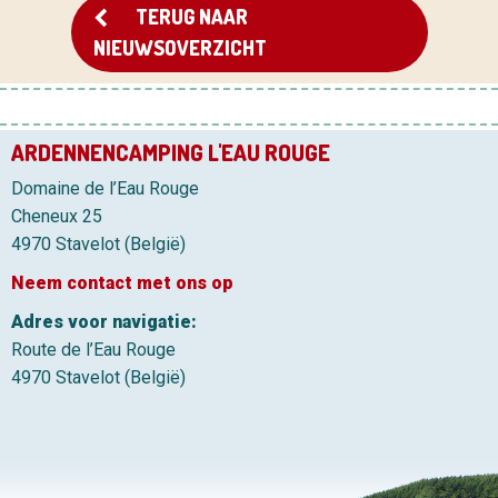
TERUG NAAR
NIEUWSOVERZICHT
ARDENNENCAMPING L'EAU ROUGE
Domaine de l’Eau Rouge
Cheneux 25
4970 Stavelot (België)
Neem contact met ons op
Adres voor navigatie:
Route de l’Eau Rouge
4970 Stavelot (België)