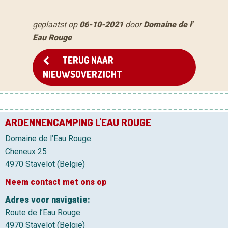
geplaatst op
06-10-2021
door
Domaine de l'
Eau Rouge
TERUG NAAR
NIEUWSOVERZICHT
ARDENNENCAMPING L'EAU ROUGE
Domaine de l’Eau Rouge
Cheneux 25
4970 Stavelot (België)
Neem contact met ons op
Adres voor navigatie:
Route de l’Eau Rouge
4970 Stavelot (België)