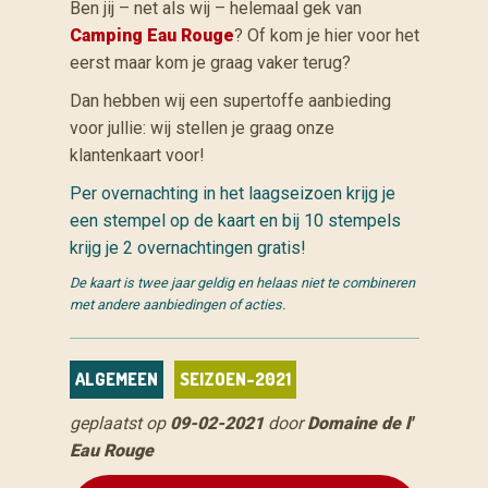
Ben jij – net als wij – helemaal gek van
Camping Eau Rouge
? Of kom je hier voor het
eerst maar kom je graag vaker terug?
Dan hebben wij een supertoffe aanbieding
voor jullie: wij stellen je graag onze
klantenkaart voor!
Per overnachting in het laagseizoen krijg je
een stempel op de kaart en bij 10 stempels
krijg je 2 overnachtingen gratis!
De kaart is twee jaar geldig en helaas niet te combineren
met andere aanbiedingen of acties.
ALGEMEEN
SEIZOEN-2021
geplaatst op
09-02-2021
door
Domaine de l'
Eau Rouge