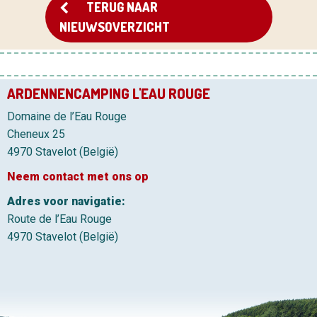
TERUG NAAR
NIEUWSOVERZICHT
ARDENNENCAMPING L'EAU ROUGE
Domaine de l’Eau Rouge
Cheneux 25
4970 Stavelot (België)
Neem contact met ons op
Adres voor navigatie:
Route de l’Eau Rouge
4970 Stavelot (België)