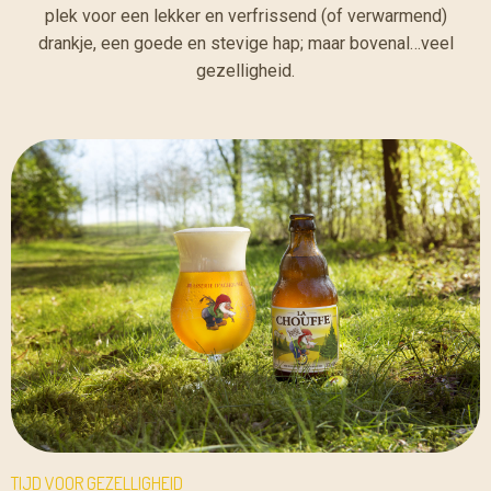
plek voor een lekker en verfrissend (of verwarmend)
drankje, een goede en stevige hap; maar bovenal…veel
gezelligheid.
TIJD VOOR GEZELLIGHEID