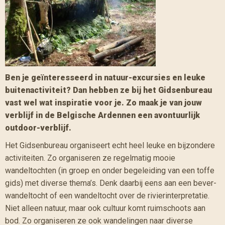
Ben je geïnteresseerd in natuur-excursies en leuke
buitenactiviteit? Dan hebben ze bij het Gidsenbureau
vast wel wat inspiratie voor je. Zo maak je van jouw
verblijf in de Belgische Ardennen een avontuurlijk
outdoor-verblijf.
Het Gidsenbureau organiseert echt heel leuke en bijzondere
activiteiten. Zo organiseren ze regelmatig mooie
wandeltochten (in groep en onder begeleiding van een toffe
gids) met diverse thema’s. Denk daarbij eens aan een bever-
wandeltocht of een wandeltocht over de rivierinterpretatie.
Niet alleen natuur, maar ook cultuur komt ruimschoots aan
bod. Zo organiseren ze ook wandelingen naar diverse