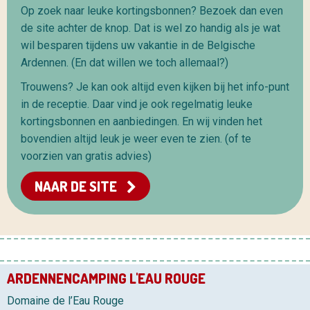
Op zoek naar leuke kortingsbonnen? Bezoek dan even
de site achter de knop. Dat is wel zo handig als je wat
wil besparen tijdens uw vakantie in de Belgische
Ardennen. (En dat willen we toch allemaal?)
Trouwens? Je kan ook altijd even kijken bij het info-punt
in de receptie. Daar vind je ook regelmatig leuke
kortingsbonnen en aanbiedingen. En wij vinden het
bovendien altijd leuk je weer even te zien. (of te
voorzien van gratis advies)
NAAR DE SITE
ARDENNENCAMPING L'EAU ROUGE
Domaine de l’Eau Rouge