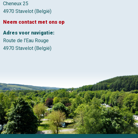
Cheneux 25
4970 Stavelot (België)
Neem contact met ons op
Adres voor navigatie:
Route de l’Eau Rouge
4970 Stavelot (België)