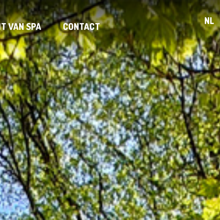
NL
IT VAN SPA
CONTACT