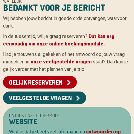
WAT LEUK
BEDANKT VOOR JE BERICHT
Wij hebben jouw bericht in goede orde ontvangen, waarvoor
dank.
In de tussentijd, wil je graag reserveren?
Dat kan erg
eenvoudig via onze online boekingsmodule.
Had je trouwens al gekeken of het antwoord op jouw vraag
misschien in
onze veelgestelde vragen
staat? Dan kan je
gelijk verder met het plannen van je trip!
GELIJK RESERVEREN
VEELGESTELDE VRAGEN
ONTDEK ONZE UITGEBREIDE
WEBSITE
Wist je dat je heel veel informatie en
antwoorden op