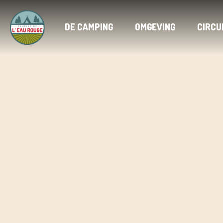
DE CAMPING
OMGEVING
CIRCU