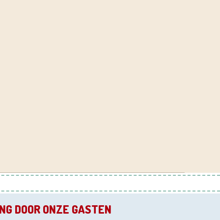
NG DOOR ONZE GASTEN