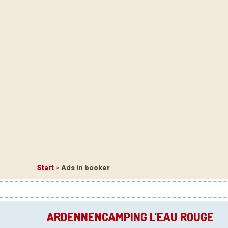
Start
>
Ads in booker
ARDENNENCAMPING L'EAU ROUGE