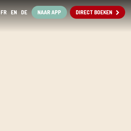
FR
EN
DE
NAAR APP
DIRECT BOEKEN