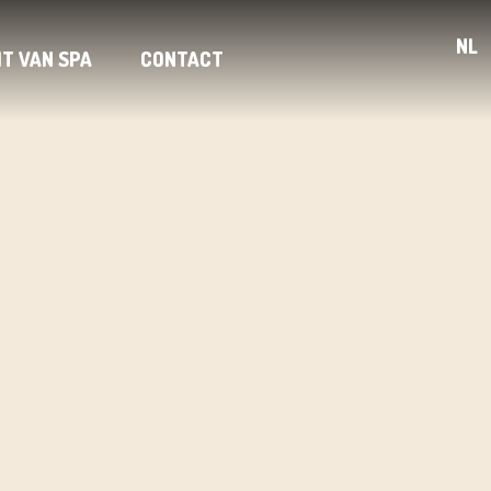
NL
IT VAN SPA
CONTACT