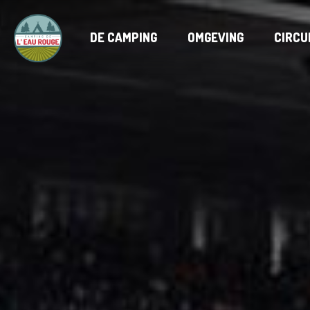
DE CAMPING
OMGEVING
CIRCU