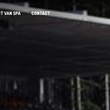
IT VAN SPA
CONTACT