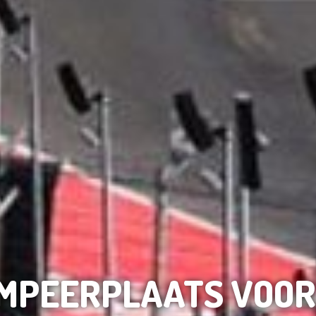
AMPEERPLAATS VOOR