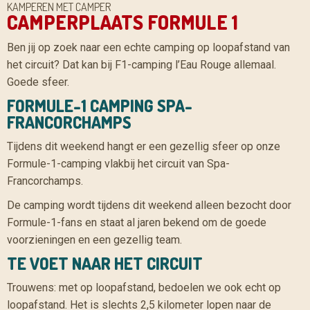
KAMPEREN MET CAMPER
CAMPERPLAATS FORMULE 1
Ben jij op zoek naar een echte camping op loopafstand van
het circuit? Dat kan bij F1-camping l’Eau Rouge allemaal.
Goede sfeer.
FORMULE-1 CAMPING SPA-
FRANCORCHAMPS
Tijdens dit weekend hangt er een gezellig sfeer op onze
Formule-1-camping vlakbij het circuit van Spa-
Francorchamps.
De camping wordt tijdens dit weekend alleen bezocht door
Formule-1-fans en staat al jaren bekend om de goede
voorzieningen en een gezellig team.
TE VOET NAAR HET CIRCUIT
Trouwens: met op loopafstand, bedoelen we ook echt op
loopafstand. Het is slechts 2,5 kilometer lopen naar de