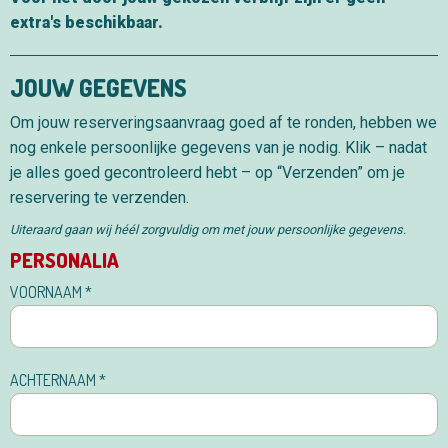
extra's beschikbaar.
JOUW GEGEVENS
Om jouw reserveringsaanvraag goed af te ronden, hebben we
nog enkele persoonlijke gegevens van je nodig. Klik – nadat
je alles goed gecontroleerd hebt – op “Verzenden” om je
reservering te verzenden.
Uiteraard gaan wij héél zorgvuldig om met jouw persoonlijke gegevens.
PERSONALIA
Reserveren
VOORNAAM
*
ACHTERNAAM
*