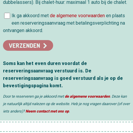
dubbelassers). Bij chalet-huur: maximaal 1 auto bij de chalet.
Ik ga akkoord met
de algemene voorwaarden
en plaats
een reserveringsaanvraag met betalingsverplichting na
ontvangen akkoord.
VERZENDEN
Soms kan het even duren voordat de
reserveringsaanvraag verstuurd is. De
reserveringsaanvraag is goed verstuurd als je op de
bevestigingspagina komt.
Door te reserveren ga je akkoord met
de algemene voorwaarden
. Deze kan
je natuurlijk altijd nalezen op de website. Heb je nog vragen daarover (of over
iets anders)?
Neem contact met ons op
.