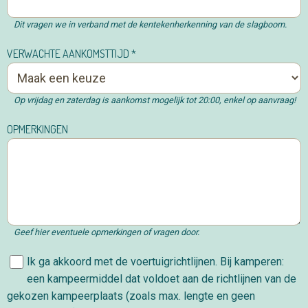
Dit vragen we in verband met de kentekenherkenning van de slagboom.
VERWACHTE AANKOMSTTIJD
*
Op vrijdag en zaterdag is aankomst mogelijk tot 20:00, enkel op aanvraag!
OPMERKINGEN
Geef hier eventuele opmerkingen of vragen door.
Ik ga akkoord met de voertuigrichtlijnen. Bij kamperen:
een kampeermiddel dat voldoet aan de richtlijnen van de
gekozen kampeerplaats (zoals max. lengte en geen