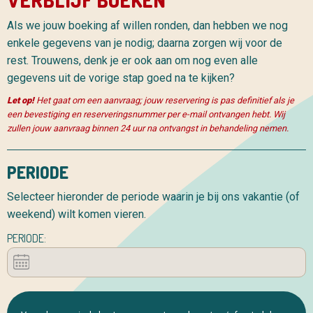
VERBLIJF BOEKEN
Als we jouw boeking af willen ronden, dan hebben we nog
enkele gegevens van je nodig; daarna zorgen wij voor de
rest. Trouwens, denk je er ook aan om nog even alle
gegevens uit de vorige stap goed na te kijken?
Let op!
Het gaat om een aanvraag; jouw reservering is pas definitief als je
een bevestiging en reserveringsnummer per e-mail ontvangen hebt. Wij
zullen jouw aanvraag binnen 24 uur na ontvangst in behandeling nemen.
PERIODE
Selecteer hieronder de periode waarin je bij ons vakantie (of
weekend) wilt komen vieren.
PERIODE: