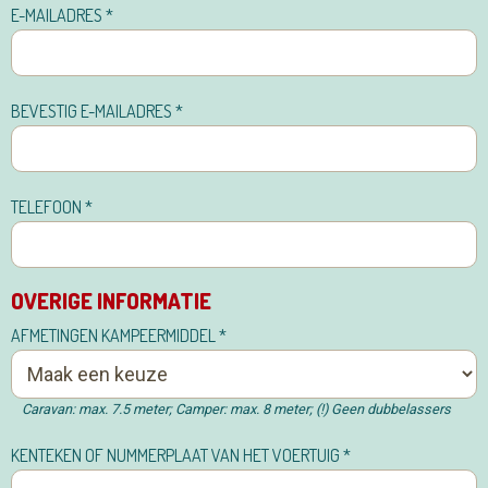
E-MAILADRES
*
BEVESTIG E-MAILADRES
*
TELEFOON
*
OVERIGE INFORMATIE
AFMETINGEN KAMPEERMIDDEL
*
Caravan: max. 7.5 meter; Camper: max. 8 meter; (!) Geen dubbelassers
KENTEKEN OF NUMMERPLAAT VAN HET VOERTUIG
*