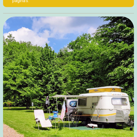
pagina’s.