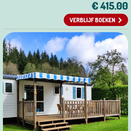
€ 415.00
VERBLIJF BOEKEN