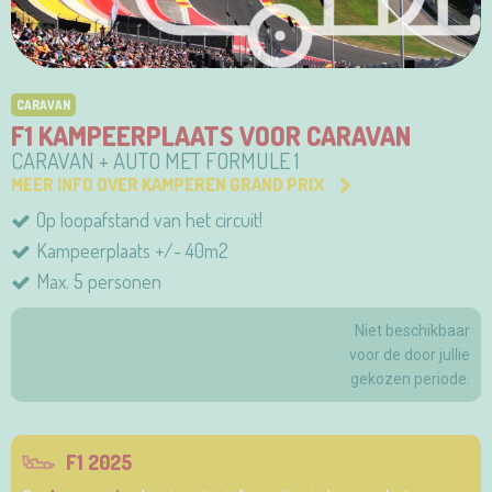
CARAVAN
F1 KAMPEERPLAATS VOOR CARAVAN
CARAVAN + AUTO MET FORMULE 1
MEER INFO OVER KAMPEREN GRAND PRIX
Op loopafstand van het circuit!
Kampeerplaats +/- 40m2
Max. 5 personen
Niet beschikbaar
voor de door jullie
gekozen periode.
F1 2025