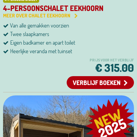
4-PERSOONSCHALET EEKHOORN
MEER OVER CHALET EEKHOORN
Van alle gemakken voorzien
Twee slaapkamers
Eigen badkamer en apart toilet
Heerlijke veranda met tuinset
PRIJS VOOR HET VERBLIJF
€ 315.00
VERBLIJF BOEKEN