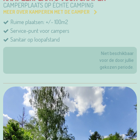
CAMPERPLAATS OP ÉCHTE CAMPING
MEER OVER KAMPEREN MET DE CAMPER
Ruime plaatsen: +/- 100m2
Service-punt voor campers
Sanitair op loopafstand
Niet beschikbaar
voor de door jullie
gekozen periode.