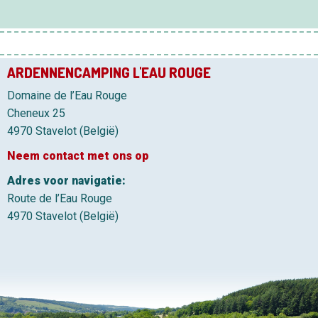
ARDENNENCAMPING L'EAU ROUGE
Domaine de l’Eau Rouge
Cheneux 25
4970 Stavelot (België)
Neem contact met ons op
Adres voor navigatie:
Route de l’Eau Rouge
4970 Stavelot (België)