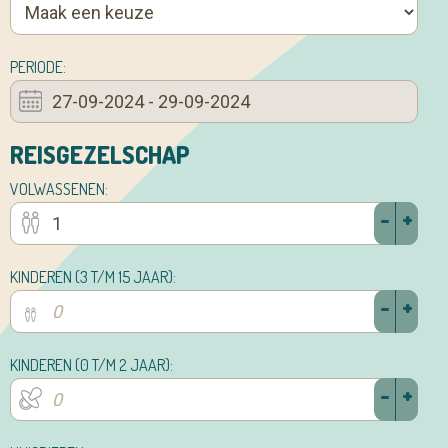
PERIODE:
REISGEZELSCHAP
VOLWASSENEN:
-
+
KINDEREN (3 T/M 15 JAAR):
-
+
KINDEREN (0 T/M 2 JAAR):
-
+