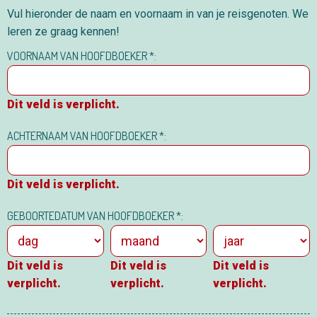
Vul hieronder de naam en voornaam in van je reisgenoten. We
leren ze graag kennen!
VOORNAAM VAN HOOFDBOEKER *:
Dit veld is verplicht.
ACHTERNAAM VAN HOOFDBOEKER *:
Dit veld is verplicht.
GEBOORTEDATUM VAN HOOFDBOEKER *:
Dit veld is
Dit veld is
Dit veld is
verplicht.
verplicht.
verplicht.