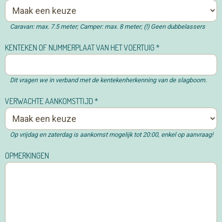
Caravan: max. 7.5 meter; Camper: max. 8 meter; (!) Geen dubbelassers
KENTEKEN OF NUMMERPLAAT VAN HET VOERTUIG
*
Dit vragen we in verband met de kentekenherkenning van de slagboom.
VERWACHTE AANKOMSTTIJD
*
Op vrijdag en zaterdag is aankomst mogelijk tot 20:00, enkel op aanvraag!
OPMERKINGEN