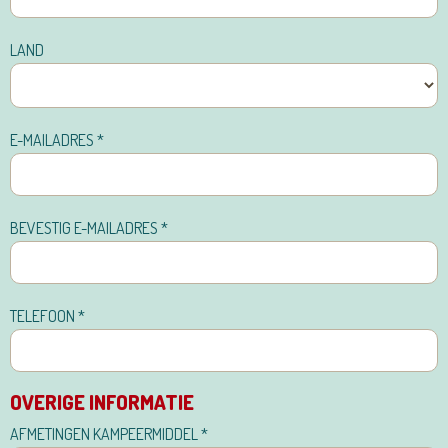
LAND
E-MAILADRES
*
BEVESTIG E-MAILADRES
*
TELEFOON
*
OVERIGE INFORMATIE
AFMETINGEN KAMPEERMIDDEL
*