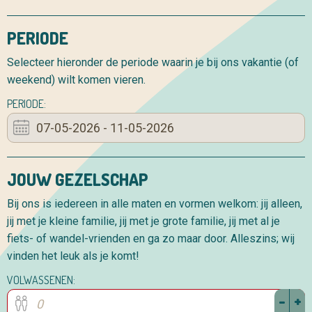
PERIODE
Selecteer hieronder de periode waarin je bij ons vakantie (of
weekend) wilt komen vieren.
PERIODE:
JOUW GEZELSCHAP
Bij ons is iedereen in alle maten en vormen welkom: jij alleen,
jij met je kleine familie, jij met je grote familie, jij met al je
fiets- of wandel-vrienden en ga zo maar door. Alleszins; wij
vinden het leuk als je komt!
VOLWASSENEN:
-
+