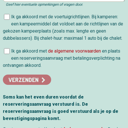
Geef hier eventuele opmerkingen of vragen door.
Ik ga akkoord met de voertuigrichtlijnen. Bij kamperen:
een kampeermiddel dat voldoet aan de richtlijnen van de
gekozen kampeerplaats (zoals max. lengte en geen
dubbelassers). Bij chalet-huur: maximaal 1 auto bij de chalet.
Ik ga akkoord met
de algemene voorwaarden
en plaats
een reserveringsaanvraag met betalingsverplichting na
ontvangen akkoord.
VERZENDEN
Soms kan het even duren voordat de
reserveringsaanvraag verstuurd is. De
reserveringsaanvraag is goed verstuurd als je op de
bevestigingspagina komt.