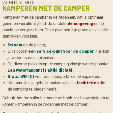
VRIJHEID, BLIJHEID:
KAMPEREN MET DE CAMPER
Kamperen met de camper in de Ardennen, dat is optimaal
genieten van alle vrijheid. Je ontdekt
de omgeving
en de
prachtige vergezichten. Onze plaatsen zijn groen en van alle
gemakken voorzien.
Stroom
op de plaats;
Er is voorin
een service-punt voor de camper
, hier kan
je water lozen en bijtanken.
Op diverse plekken op de camping vind je watertappunten.
Een watertappunt is altijd dichtbij
.
Gratis WIFI (!)
voor een onbeperkt aantal apparaten;
Uiteraard kan je gebruik maken van alle
faciliteiten
die
de camping te bieden heeft.
Gebruik het formulier hieronder en boek snel jouw plek om te
komen kamperen in de Ardennen met de camper!