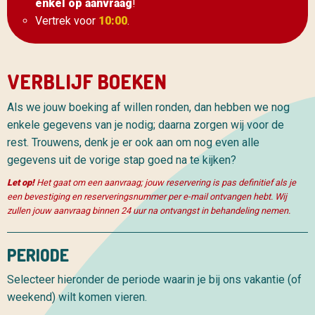
enkel op aanvraag
!
Vertrek voor
10:00
.
VERBLIJF BOEKEN
Als we jouw boeking af willen ronden, dan hebben we nog
enkele gegevens van je nodig; daarna zorgen wij voor de
rest. Trouwens, denk je er ook aan om nog even alle
gegevens uit de vorige stap goed na te kijken?
Let op!
Het gaat om een aanvraag; jouw reservering is pas definitief als je
een bevestiging en reserveringsnummer per e-mail ontvangen hebt. Wij
zullen jouw aanvraag binnen 24 uur na ontvangst in behandeling nemen.
PERIODE
Selecteer hieronder de periode waarin je bij ons vakantie (of
weekend) wilt komen vieren.