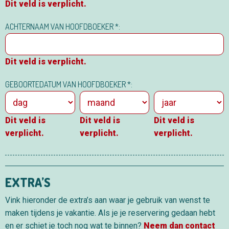
Dit veld is verplicht.
ACHTERNAAM VAN HOOFDBOEKER *:
Dit veld is verplicht.
GEBOORTEDATUM VAN HOOFDBOEKER *:
Dit veld is
Dit veld is
Dit veld is
verplicht.
verplicht.
verplicht.
EXTRA’S
Vink hieronder de extra’s aan waar je gebruik van wenst te
maken tijdens je vakantie. Als je je reservering gedaan hebt
en er schiet je toch nog wat te binnen?
Neem dan contact