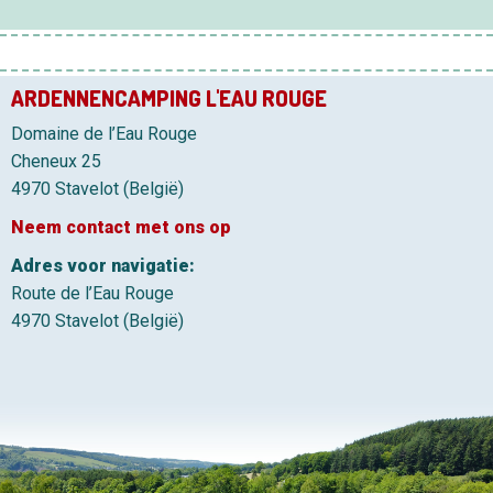
ARDENNENCAMPING L'EAU ROUGE
Domaine de l’Eau Rouge
Cheneux 25
4970 Stavelot (België)
Neem contact met ons op
Adres voor navigatie:
Route de l’Eau Rouge
4970 Stavelot (België)