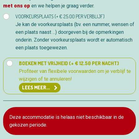
met ons op
en we helpen je graag verder.
VOORKEURSPLAATS (+ € 25.00 PER VERBLIJF)
Je kan de voorkeursplaats (bv. een nummer, wensen of
een plaats naast ...) doorgeven bij de opmerkingen
onderin. Zonder voorkeursplaats wordt er automatisch
een plaats toegewezen.
BOEKEN MET VRIJHEID (+ € 12.50 PER NACHT)
Profiteer van flexibele voorwaarden om je verblijf te
wijzigen of te annuleren!
LEES MEER...
Deze accommodatie is helaas niet beschikbaar in de
gekozen periode.