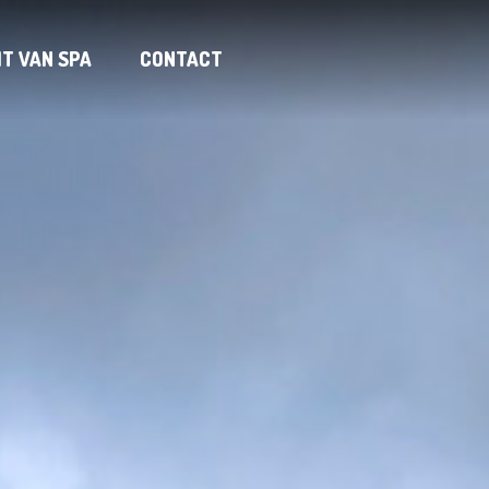
IT VAN SPA
CONTACT