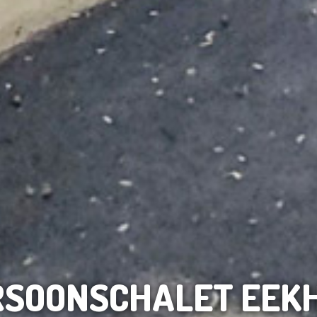
RSOONSCHALET EEK