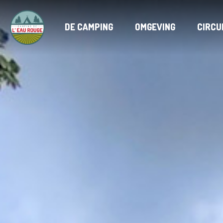
DE CAMPING
OMGEVING
CIRCU